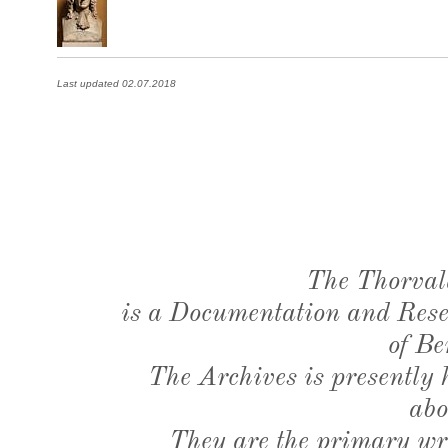
Last updated 02.07.2018
The Thorval
is a Documentation and Resea
of Be
The Archives is presently
abo
They are the primary wri