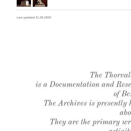
Last updated 11.06.2020
The Thorval
is a Documentation and Resea
of Be
The Archives is presently
abo
They are the primary wri