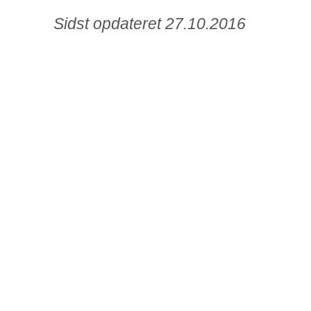
Sidst opdateret 27.10.2016