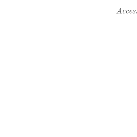
Acces