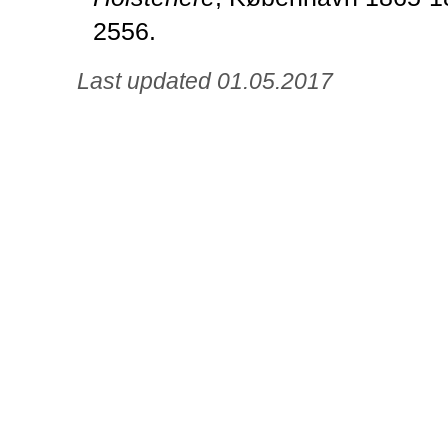
2556.
Last updated 01.05.2017