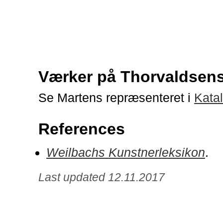
Værker på Thorvaldse
Se Martens repræsenteret i
Kata
References
Weilbachs Kunstnerleksikon
.
Last updated 12.11.2017