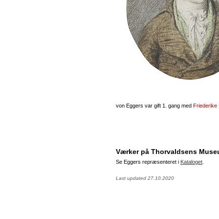
von Eggers var gift 1. gang med
Friederike
Værker på Thorvaldsens Mus
Se Eggers repræsenteret i
Kataloget
.
Last updated 27.10.2020