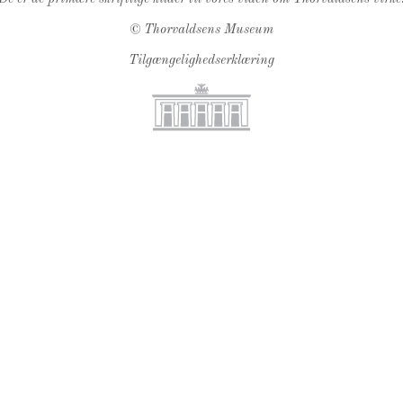
©
Thorvaldsens Museum
Tilgængelighedserklæring