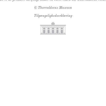
©
Thorvaldsens Museum
Tilgængelighedserklæring