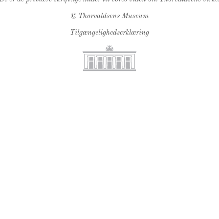
©
Thorvaldsens Museum
Tilgængelighedserklæring