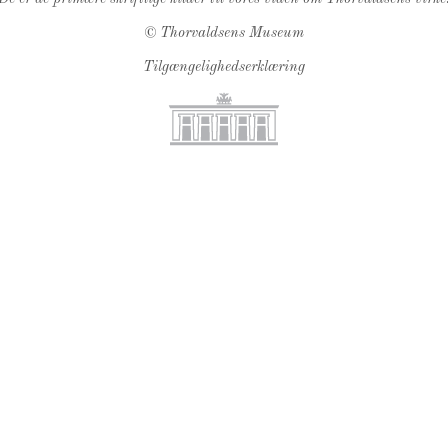
©
Thorvaldsens Museum
Tilgængelighedserklæring