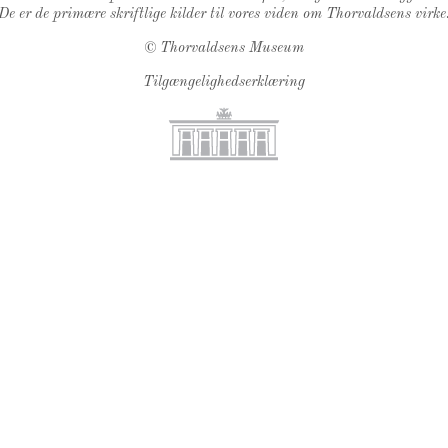
De er de primære skriftlige kilder til vores viden om Thorvaldsens virke
©
Thorvaldsens Museum
Tilgængelighedserklæring