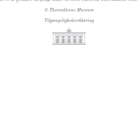
©
Thorvaldsens Museum
Tilgængelighedserklæring