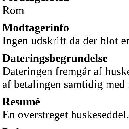
Rom
Modtagerinfo
Ingen udskrift da der blot e
Dateringsbegrundelse
Dateringen fremgår af huske
af betalingen samtidig med
Resumé
En overstreget huskeseddel.