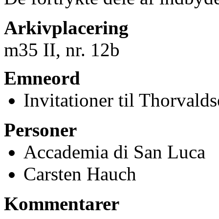
Arkivplacering
m35 II, nr. 12b
Emneord
Invitationer til Thorvaldse
Personer
Accademia di San Luca
Carsten Hauch
Kommentarer