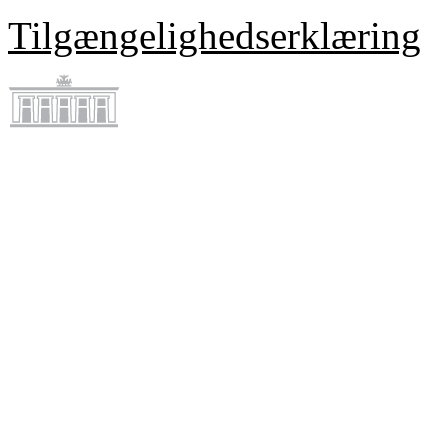
Tilgængelighedserklæring