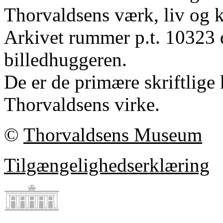
Thorvaldsens værk, liv og k
Arkivet rummer p.t. 10323 
billedhuggeren.
De er de primære skriftlige 
Thorvaldsens virke.
©
Thorvaldsens Museum
Tilgængelighedserklæring