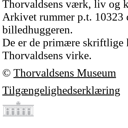
Thorvaldsens værk, liv og k
Arkivet rummer p.t. 10323 
billedhuggeren.
De er de primære skriftlige 
Thorvaldsens virke.
©
Thorvaldsens Museum
Tilgængelighedserklæring