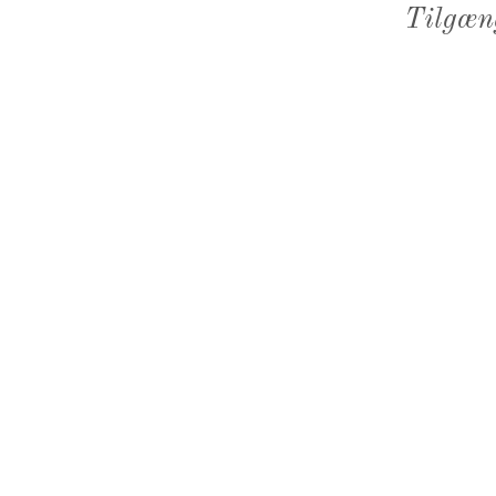
Tilgæn