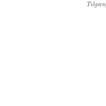
Tilgæn