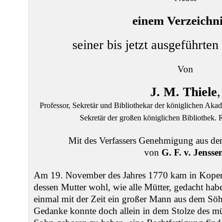
einem Verzeichni
seiner bis jetzt ausgeführten
Von
J. M. Thiele
,
Professor, Sekretär und Bibliothekar der königlichen Ak
Sekretär der großen königlichen Bibliothek.
Mit des Verfassers Genehmigung aus de
von
G. F. v. Jensse
Am 19. November des Jahres 1770 kam in Kopen
dessen Mutter wohl, wie alle Mütter, gedacht hab
einmal mit der Zeit ein großer Mann aus dem Söh
Gedanke konnte doch allein in dem Stolze des mü