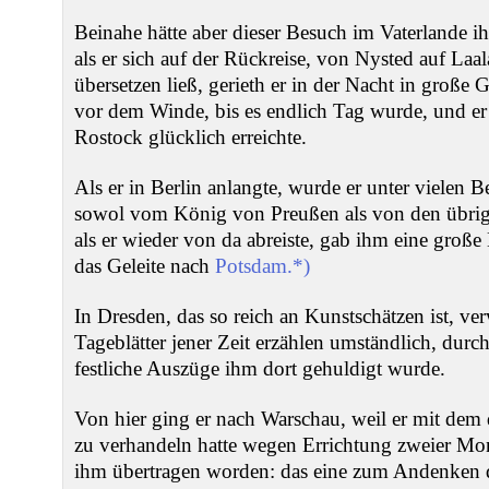
Beinahe hätte aber dieser Besuch im Vaterlande 
als er sich auf der Rückreise, von Nysted auf La
übersetzen ließ, gerieth er in der Nacht in große G
vor dem Winde, bis es endlich Tag wurde, und er
Rostock glücklich erreichte.
Als er in Berlin anlangte, wurde er unter vielen
sowol vom König von Preußen als von den übrig
als er wieder von da abreiste, gab ihm eine groß
das Geleite nach
Potsdam.*)
In Dresden, das so reich an Kunstschätzen ist, ver
Tageblätter jener Zeit erzählen umständlich, dur
festliche Auszüge ihm dort gehuldigt wurde.
Von hier ging er nach Warschau, weil er mit dem
zu verhandeln hatte wegen Errichtung zweier M
ihm übertragen worden: das eine zum Andenken 