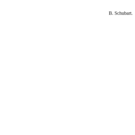
B. Schubart.