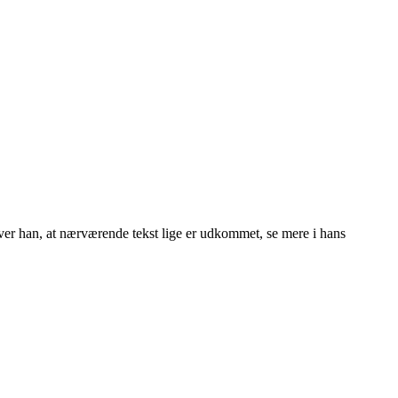
iver han, at nærværende tekst lige er udkommet, se mere i hans