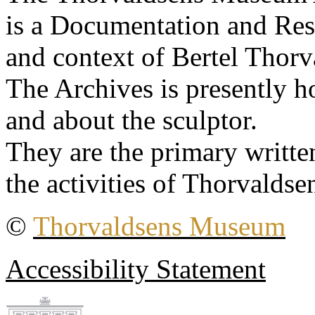
is a Documentation and Rese
and context of Bertel Thorv
The Archives is presently 
and about the sculptor.
They are the primary writt
the activities of Thorvaldse
©
Thorvaldsens Museum
Accessibility Statement