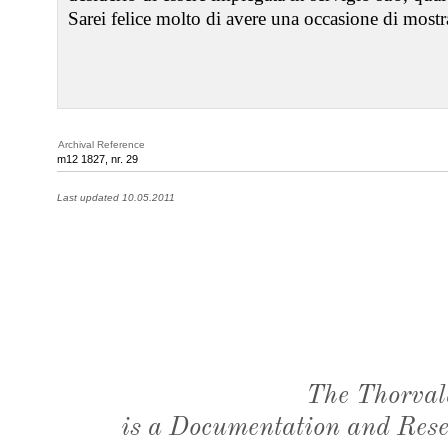
Sarei felice molto di avere una occasione di mostra
Archival Reference
m12 1827, nr. 29
Last updated 10.05.2011
The Thorval
is a Documentation and Resea