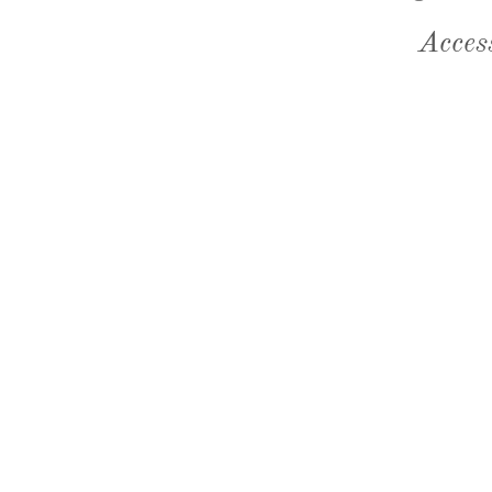
Acces