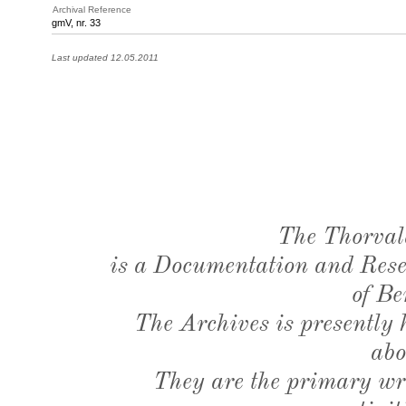
Archival Reference
gmV, nr. 33
Last updated 12.05.2011
The Thorval
is a Documentation and Resea
of Be
The Archives is presently
abo
They are the primary wri