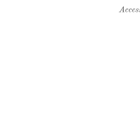
Acces