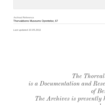
Archival Reference
Thorvaldsens Museums Oprettelse, 67
Last updated 10.05.2011
The Thorval
is a Documentation and Resea
of Be
The Archives is presently