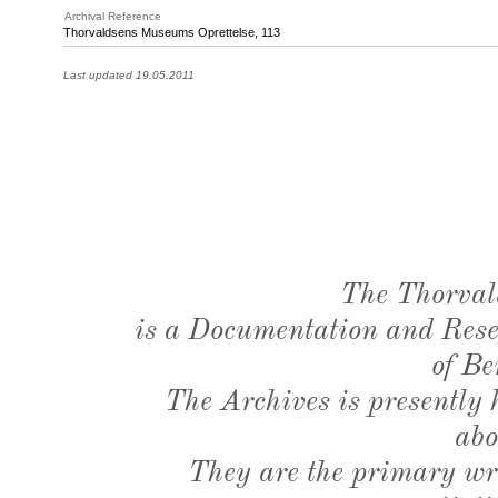
Archival Reference
Thorvaldsens Museums Oprettelse, 113
Last updated 19.05.2011
The Thorval
is a Documentation and Resea
of Be
The Archives is presently
abo
They are the primary wri