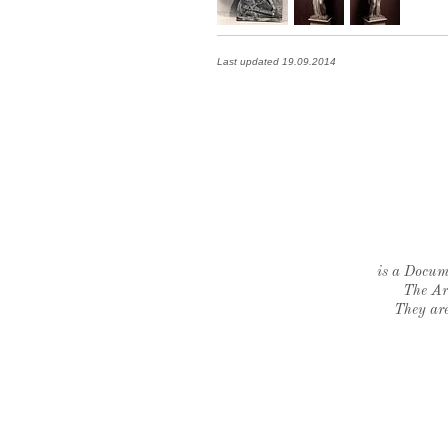
Last updated 19.09.2014
is a Docume
The Ar
They are