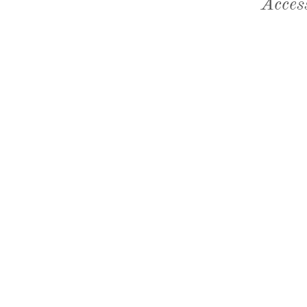
Acces