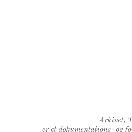
Arkivet,
er et dokumentations- og f