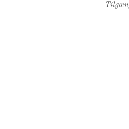
Tilgæn