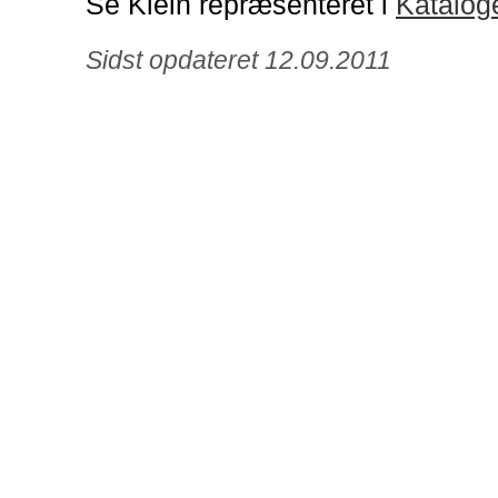
Se Klein repræsenteret i
Katalog
Sidst opdateret 12.09.2011