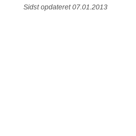
Sidst opdateret 07.01.2013