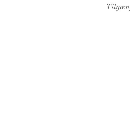
Tilgæn