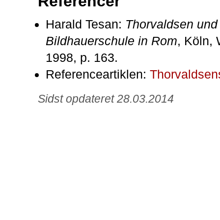
Referencer
Harald Tesan:
Thorvaldsen und
Bildhauerschule in Rom
, Köln,
1998, p. 163.
Referenceartiklen:
Thorvaldsens
Sidst opdateret 28.03.2014