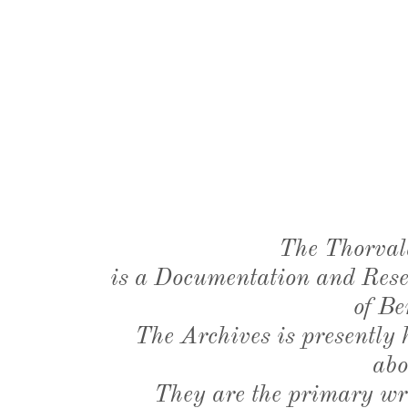
The Thorval
is a Documentation and Resea
of Be
The Archives is presently
abo
They are the primary wri