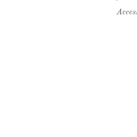
Acces