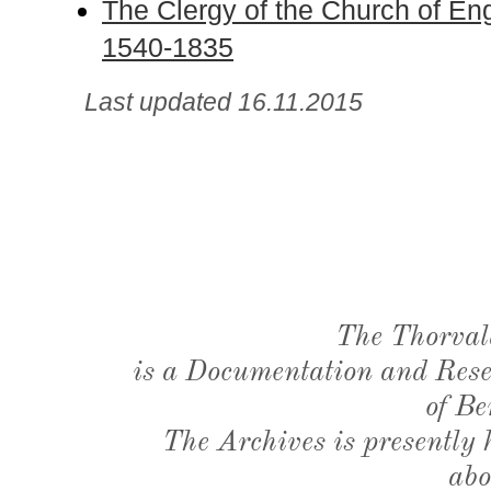
The Clergy of the Church of E
1540-1835
Last updated 16.11.2015
The Thorval
is a Documentation and Resea
of Be
The Archives is presently
abo