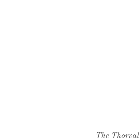
The Thorval