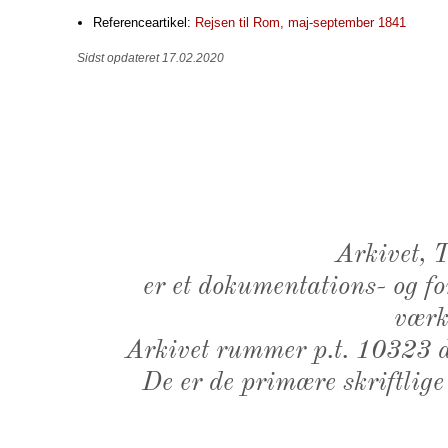
Referenceartikel:
Rejsen til Rom, maj-september 1841
Sidst opdateret 17.02.2020
Arkivet,
er et dokumentations- og f
værk,
Arkivet rummer p.t. 10323 d
De er de primære skriftlige