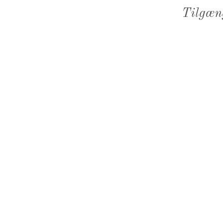
Tilgæn