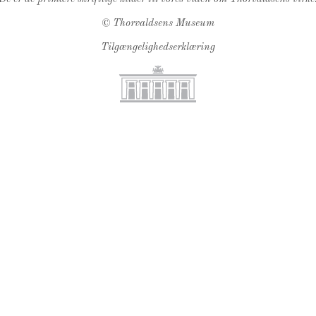
©
Thorvaldsens Museum
Tilgængelighedserklæring