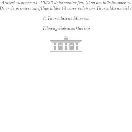
Arkivet rummer p.t. 10323 dokumenter fra, til og om billedhuggeren.
De er de primære skriftlige kilder til vores viden om Thorvaldsens virke
©
Thorvaldsens Museum
Tilgængelighedserklæring