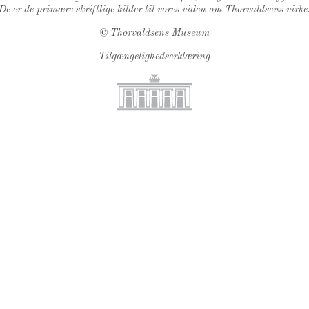
De er de primære skriftlige kilder til vores viden om Thorvaldsens virke
©
Thorvaldsens Museum
Tilgængelighedserklæring