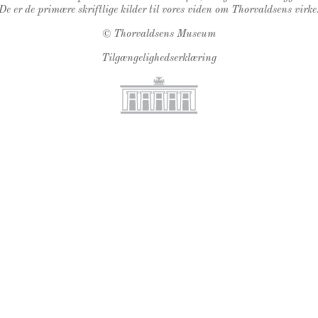
De er de primære skriftlige kilder til vores viden om Thorvaldsens virke
©
Thorvaldsens Museum
Tilgængelighedserklæring