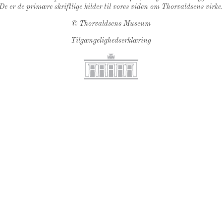
De er de primære skriftlige kilder til vores viden om Thorvaldsens virke
©
Thorvaldsens Museum
Tilgængelighedserklæring