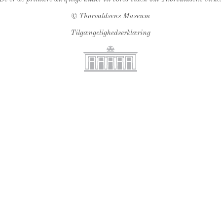
©
Thorvaldsens Museum
Tilgængelighedserklæring