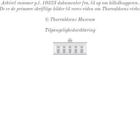
Arkivet rummer p.t. 10323 dokumenter fra, til og om billedhuggeren.
De er de primære skriftlige kilder til vores viden om Thorvaldsens virke
©
Thorvaldsens Museum
Tilgængelighedserklæring